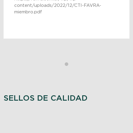
content/uploads/2022/12/CTI-FAVRA-
miembro.pdf
SELLOS DE CALIDAD