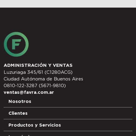
ADMINISTRACIÓN Y VENTAS
Luzuriaga 345/61 (C1280ACG)
Ciudad Autónoma de Buenos Aires
0810-122-3287 (5671-9810)
ventas@favra.com.ar
Nosotros
Clientes
Productos y Servicios