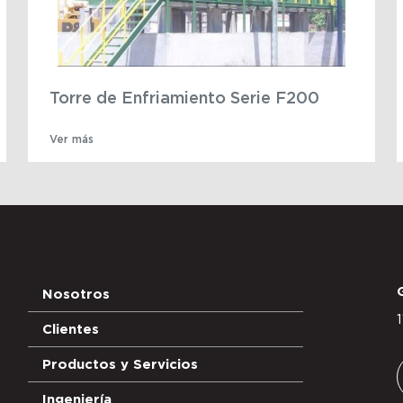
Torre de Enfriamiento Serie F200
Ver más
Nosotros
Clientes
Productos y Servicios
Ingeniería