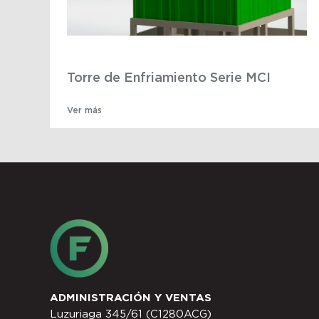
Torre de Enfriamiento Serie MCI
Ver más
ADMINISTRACIÓN Y VENTAS
Luzuriaga 345/61 (C1280ACG)