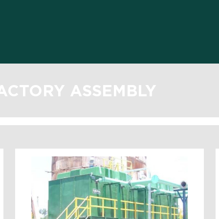
FACTORY ASSEMBLY