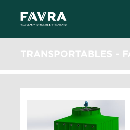
TRANSPORTABLES - 