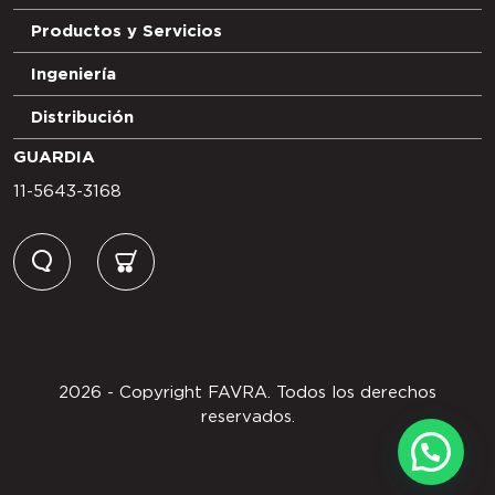
Productos y Servicios
Ingeniería
Distribución
GUARDIA
11-5643-3168
2026 - Copyright FAVRA. Todos los derechos
reservados.