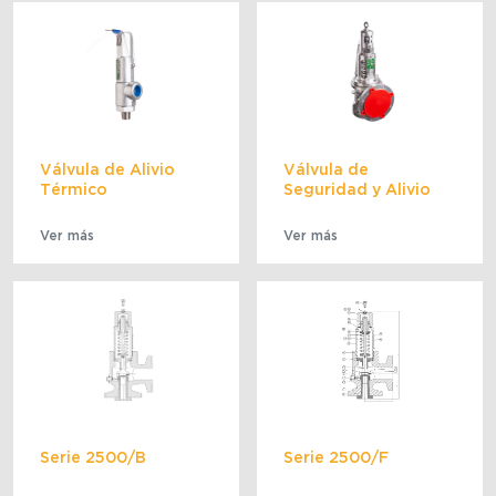
Válvula de Alivio
Válvula de
Térmico
Seguridad y Alivio
Ver más
Ver más
Serie 2500/B
Serie 2500/F