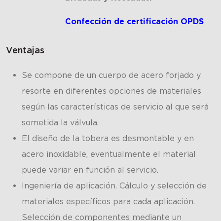
Confección de certificación OPDS
Ventajas
Se compone de un cuerpo de acero forjado y
resorte en diferentes opciones de materiales
según las características de servicio al que será
sometida la válvula.
El diseño de la tobera es desmontable y en
acero inoxidable, eventualmente el material
puede variar en función al servicio.
Ingeniería de aplicación. Cálculo y selección de
materiales especíﬁcos para cada aplicación.
Selección de componentes mediante un