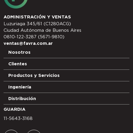
ADMINISTRACIÓN Y VENTAS
Luzuriaga 345/61 (C1280ACG)
Ciudad Autónoma de Buenos Aires
0810-122-3287 (5671-9810)
ventas@favra.com.ar
Nosotros
Clientes
Productos y Servicios
Ingeniería
Distribución
GUARDIA
11-5643-3168