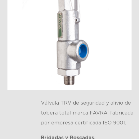
Válvula TRV de seguridad y alivio de
tobera total marca FAVRA, fabricada
por empresa certificada ISO 9001.
Bridadas y Roscadas.