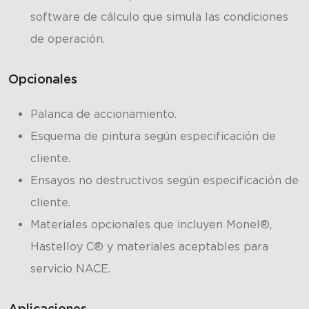
software de cálculo que simula las condiciones
de operación.
Opcionales
Palanca de accionamiento.
Esquema de pintura según especificación de
cliente.
Ensayos no destructivos según especificación de
cliente.
Materiales opcionales que incluyen Monel®,
Hastelloy C® y materiales aceptables para
servicio NACE.
Aplicaciones